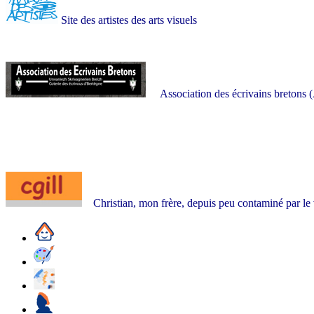
Site des artistes des arts visuels
Association des écrivains bretons (
Christian, mon frère, depuis peu contaminé par le v