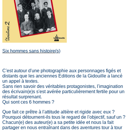
Six hommes sans histoire(s)
C'est autour d'une photographie aux personnages figés et
distants que les
anciennes
Editions de la Gidouille a lancé
un appel à textes.
Sans rien savoir des véritables protagonistes, l'imagination
des écrivain(e)s s'est avérée particulièrement fertile pour un
résultat surprenant.
Qui sont ces 6 hommes ?
Que fait ce prêtre à l'attitude altière et rigide avec eux ?
Pourquoi détournent-ils tous le regard de l'objectif, sauf un ?
Chacun(e) des auteur(e) a sa petite idée et nous la fait
partager en nous entraînant dans des aventures tour à tour