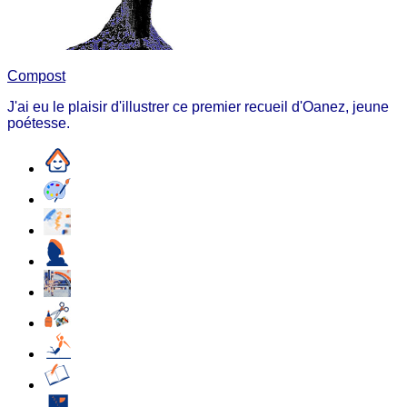
Compost
J'ai eu le plaisir d'illustrer ce premier recueil d'Oanez, jeune
poétesse.