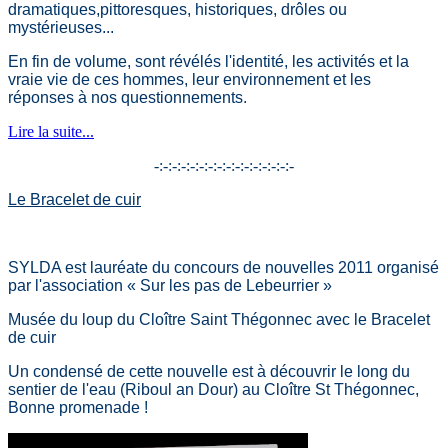
dramatiques,pittoresques, historiques, drôles ou
mystérieuses...
En fin de volume, sont révélés l'identité, les activités et la
vraie vie de ces hommes, leur environnement et les
réponses à nos questionnements.
Lire la suite...
-:-:-:-:-:-:-:-:-:-:-:-:-:-:-:-
Le Bracelet de cuir
SYLDA est lauréate du concours de nouvelles 2011 organisé
par l'association « Sur les pas de Lebeurrier »
Musée du loup du Cloître Saint Thégonnec avec le Bracelet
de cuir
Un condensé de cette nouvelle est à découvrir le long du
sentier de l'eau (Riboul an Dour) au Cloître St Thégonnec,
Bonne promenade !